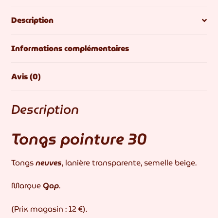
Description
Informations complémentaires
Avis (0)
Description
Tongs pointure 30
Tongs
neuves
, lanière transparente, semelle beige.
Marque
Gap
.
(Prix magasin : 12 €).