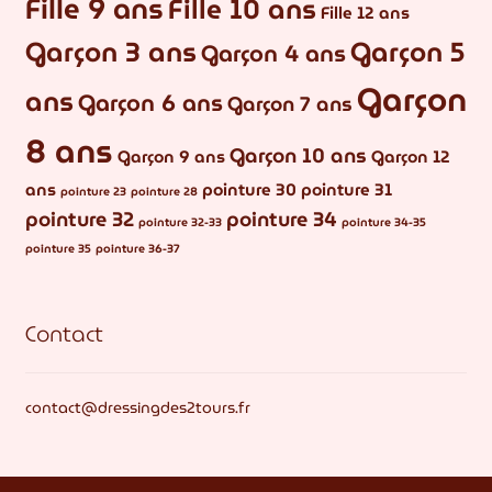
Fille 9 ans
Fille 10 ans
Fille 12 ans
Garçon 3 ans
Garçon 5
Garçon 4 ans
Garçon
ans
Garçon 6 ans
Garçon 7 ans
8 ans
Garçon 10 ans
Garçon 9 ans
Garçon 12
ans
pointure 30
pointure 31
pointure 23
pointure 28
pointure 32
pointure 34
pointure 32-33
pointure 34-35
pointure 35
pointure 36-37
Contact
contact@dressingdes2tours.fr