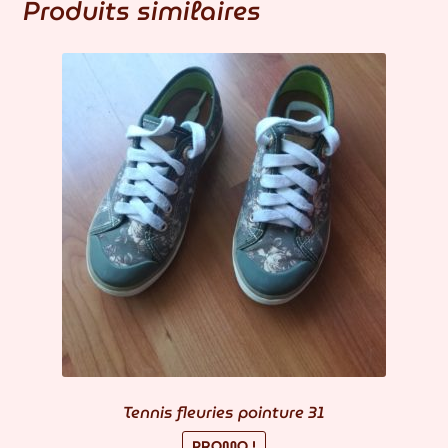
Produits similaires
Tennis fleuries pointure 31
PROMO !