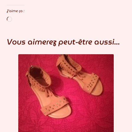
J’aime ça :
Chargement…
Vous aimerez peut-être aussi…