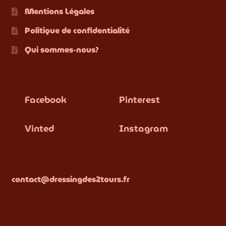
Mentions Légales
Politique de confidentialité
Qui sommes-nous?
Facebook
Pinterest
Vinted
Instagram
contact@dressingdes2tours.fr