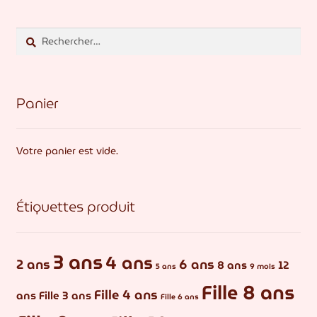
Rechercher :
Panier
Votre panier est vide.
Étiquettes produit
3 ans
4 ans
2 ans
6 ans
8 ans
12
5 ans
9 mois
Fille 8 ans
Fille 4 ans
ans
Fille 3 ans
Fille 6 ans