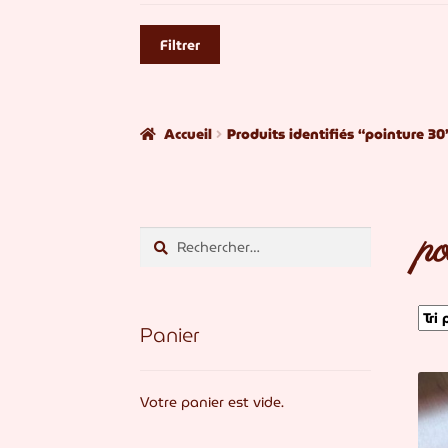
Filtrer
Accueil
Produits identifiés “pointure 30
p
Rechercher :
Panier
Votre panier est vide.