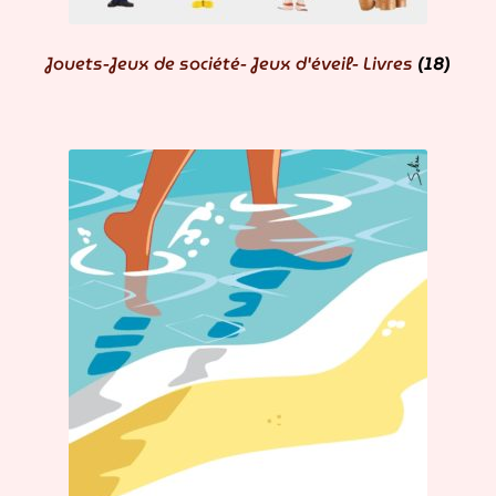
Jouets-Jeux de société- Jeux d'éveil- Livres
(18)