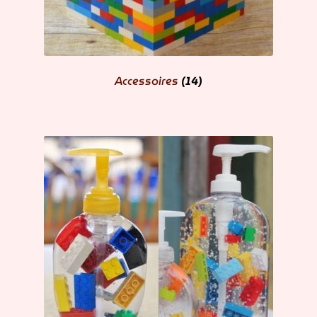
Accessoires
(14)