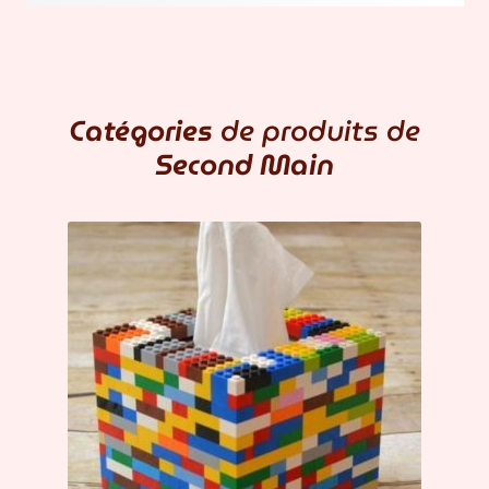
Catégories
de produits de
Second Main