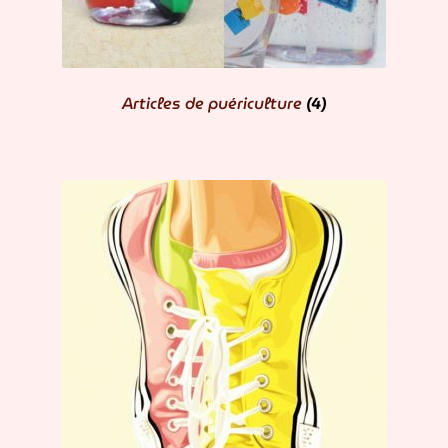
Articles de puériculture
(4)