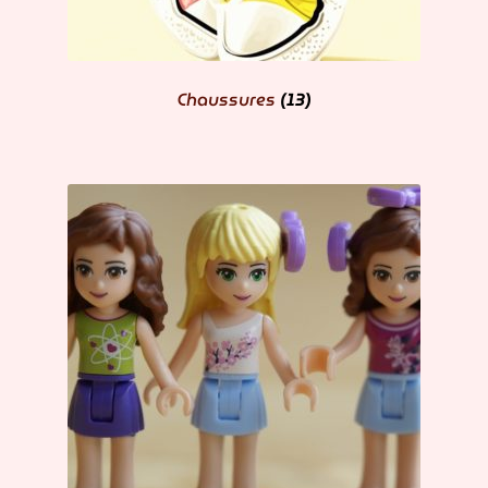
Chaussures
(13)