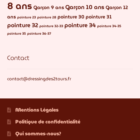
8 ans
Garçon 10 ans
Garçon 9 ans
Garçon 12
ans
pointure 30
pointure 31
pointure 23
pointure 28
pointure 32
pointure 34
pointure 32-33
pointure 34-35
pointure 35
pointure 36-37
Contact
contact@dressingdes2tours.fr
Mentions Légales
Politique de confidentialité
Qui sommes-nous?