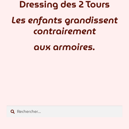
Dressing des 2 Tours
Les enfants grandissent
contrairement
aux armoires.
Rechercher :