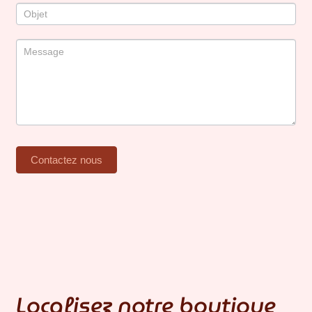
Contactez nous
Localisez notre boutique