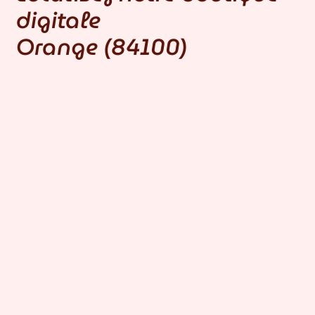
digitale
Orange (84100)