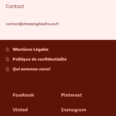
Contact
contact@dressingdes2tours.fr
Mentions Légales
Politique de confidentialité
Qui sommes-nous?
Facebook
Pinterest
Vinted
Instagram