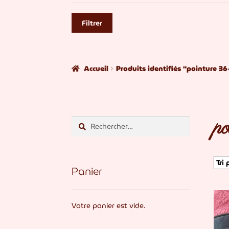
Filtrer
Accueil
Produits identifiés “pointure 36
p
Rechercher :
Panier
Votre panier est vide.